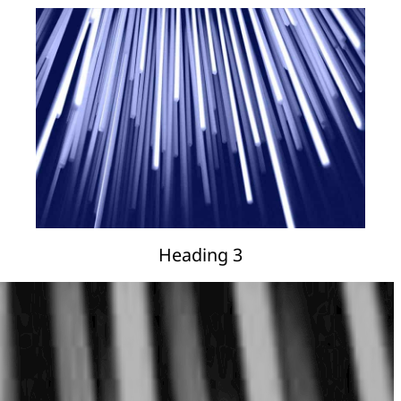
Heading 3