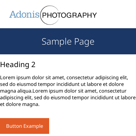
Sample Page
Heading 2
Lorem ipsum dolor sit amet, consectetur adipiscing elit,
sed do eiusmod tempor incididunt ut labore et dolore
magna aliqua.Lorem ipsum dolor sit amet, consectetur
adipiscing elit, sed do eiusmod tempor incididunt ut labore
et dolore magna.
Button Example